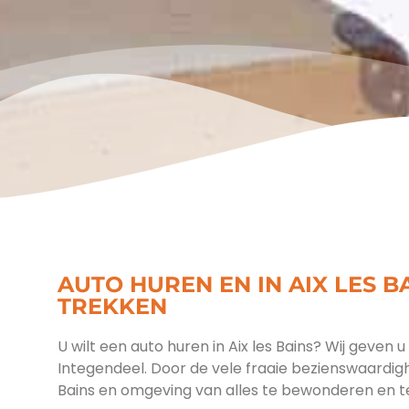
AUTO HUREN EN IN AIX LES B
TREKKEN
U wilt een auto huren in Aix les Bains? Wij geven u
Integendeel. Door de vele fraaie bezienswaardighe
Bains en omgeving van alles te bewonderen en t