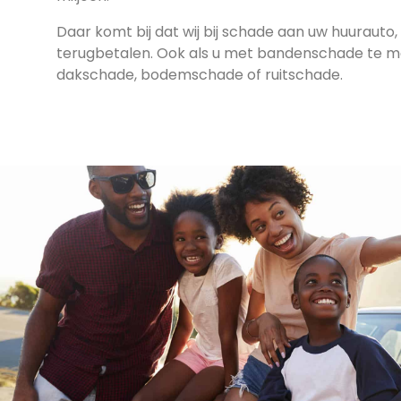
Daar komt bij dat wij bij schade aan uw huurauto, 
terugbetalen. Ook als u met bandenschade te mak
dakschade, bodemschade of ruitschade.