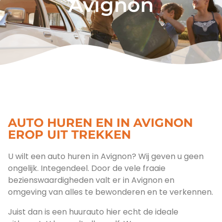
Avignon
AUTO HUREN EN IN AVIGNON
EROP UIT TREKKEN
U wilt een auto huren in Avignon? Wij geven u geen
ongelijk. Integendeel. Door de vele fraaie
bezienswaardigheden valt er in Avignon en
omgeving van alles te bewonderen en te verkennen.
Juist dan is een huurauto hier echt de ideale