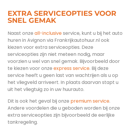
EXTRA SERVICEOPTIES VOOR
SNEL GEMAK
Naast onze
all-inclusive
service, kunt u bij het auto
huren in Avignon via Frankrijkautohuur.nl ook
kiezen voor extra serviceopties. Deze
serviceopties zijn niet meteen nodig, maar
voorzien u wel van snel gemak. Bijvoorbeeld door
te kiezen voor onze
express service
. Bij deze
service heeft u geen last van wachtrijen als u op
het vliegveld arriveert. In plaats daarvan stapt u
uit het vliegtuig zo in uw huurauto.
Dit is ook het geval bij onze
premium service
.
Andere voordelen die u geboden worden bij onze
extra serviceopties zijn bijvoorbeeld de eerlijke
tankregeling.