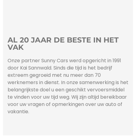
AL 20 JAAR DE BESTE IN HET
VAK
Onze partner Sunny Cars werd opgericht in 1991
door Kai Sannwald. Sinds die tijd is het bedrijf
extreem gegroeid met nu meer dan 70
werknemers in dienst. In onze samenwerking is het
belangrijkste doel u een geschikt vervoersmiddel
te vinden voor uw tijd weg. Wij zijn altijd bereikbaar
voor uw vragen of opmerkingen over uw auto of
vakantie.