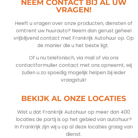
NEEM CONTACT BIJ AL UW
VRAGEN!
Heeft u vragen over onze producten, diensten of
omtrent uw huurauto?
Neem dan gerust geheel
vrijblijvend contact met Frankrijk Autohuur op. Op
de manier die u het beste ligt.
Of u nu telefonisch, via mail of via ons
contactformulier contact met ons opneemt, wij
zullen u zo spoedig mogelijk helpen bij ieder
vraagstuk!
BEKIJK AL ONZE LOCATIES
Wist u dat Frankrijk Autohuur op meer dan 400
locaties de partij is op het gebied van autohuur?
In Frankrijk zijn wij u op al deze locaties graag van
dienst.