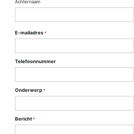
Achternaam
E-mailadres
*
Telefoonnummer
Onderwerp
*
Bericht
*