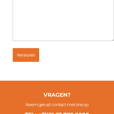
VRAGEN?
Neem gerust contact met ons op