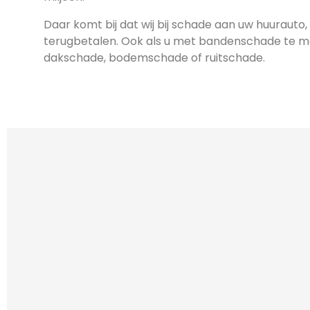
Daar komt bij dat wij bij schade aan uw huurauto, 
terugbetalen. Ook als u met bandenschade te mak
dakschade, bodemschade of ruitschade.