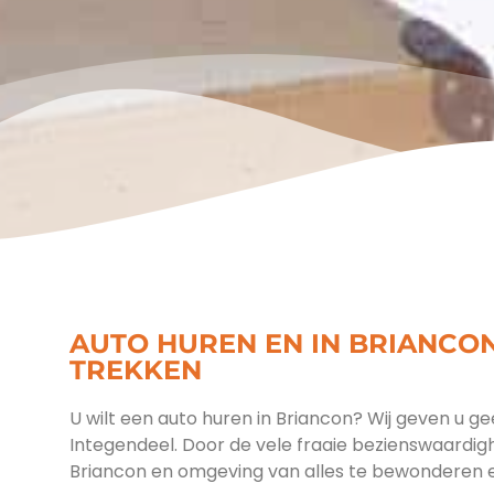
AUTO HUREN EN IN BRIANCON
TREKKEN
U wilt een auto huren in Briancon? Wij geven u gee
Integendeel. Door de vele fraaie bezienswaardigh
Briancon en omgeving van alles te bewonderen 