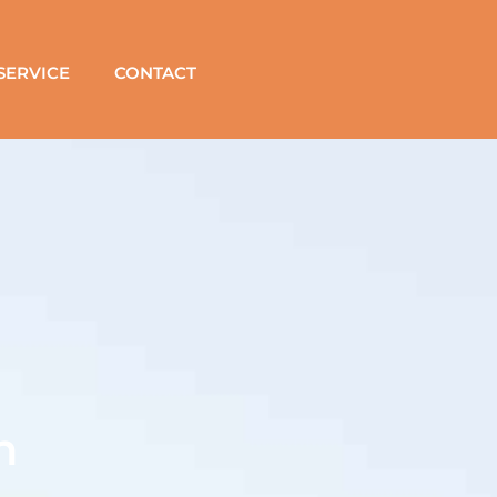
SERVICE
CONTACT
n