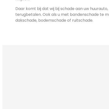
Daar komt bij dat wij bij schade aan uw huurauto, 
terugbetalen. Ook als u met bandenschade te mak
dakschade, bodemschade of ruitschade.