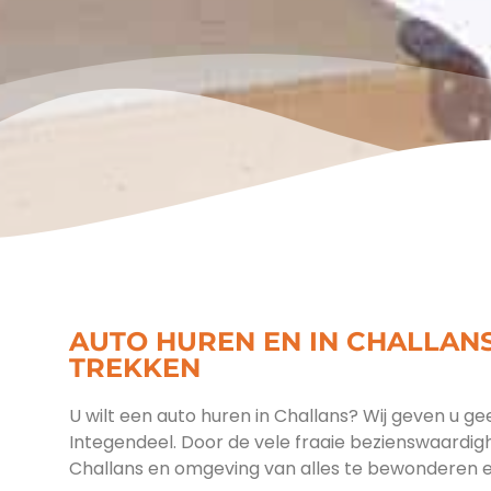
AUTO HUREN EN IN CHALLANS
TREKKEN
U wilt een auto huren in Challans? Wij geven u gee
Integendeel. Door de vele fraaie bezienswaardigh
Challans en omgeving van alles te bewonderen e