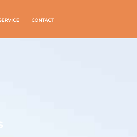
SERVICE
CONTACT
s