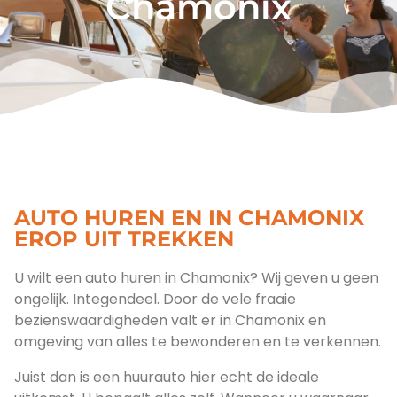
Chamonix
AUTO HUREN EN IN CHAMONIX
EROP UIT TREKKEN
U wilt een auto huren in Chamonix? Wij geven u geen
ongelijk. Integendeel. Door de vele fraaie
bezienswaardigheden valt er in Chamonix en
omgeving van alles te bewonderen en te verkennen.
Juist dan is een huurauto hier echt de ideale