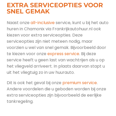
EXTRA SERVICEOPTIES VOOR
SNEL GEMAK
Naast onze
all-inclusive
service, kunt u bij het auto
huren in Chamonix via Frankrijkautohuur.nl ook
kiezen voor extra serviceopties. Deze
serviceopties zijn niet meteen nodig, maar
voorzien u wel van snel gemak. Bijvoorbeeld door
te kiezen voor onze
express service
. Bij deze
service heeft u geen last van wachtrijen als u op
het vliegveld arriveert. In plaats daarvan stapt u
uit het vliegtuig zo in uw huurauto.
Dit is ook het geval bij onze
premium service
.
Andere voordelen die u geboden worden bij onze
extra serviceopties zijn bijvoorbeeld de eerlijke
tankregeling.