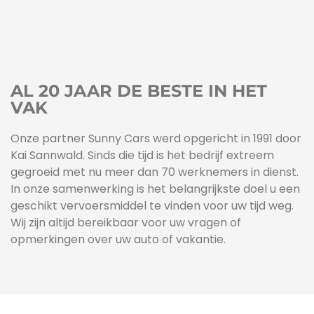
AL 20 JAAR DE BESTE IN HET
VAK
Onze partner Sunny Cars werd opgericht in 1991 door
Kai Sannwald. Sinds die tijd is het bedrijf extreem
gegroeid met nu meer dan 70 werknemers in dienst.
In onze samenwerking is het belangrijkste doel u een
geschikt vervoersmiddel te vinden voor uw tijd weg.
Wij zijn altijd bereikbaar voor uw vragen of
opmerkingen over uw auto of vakantie.