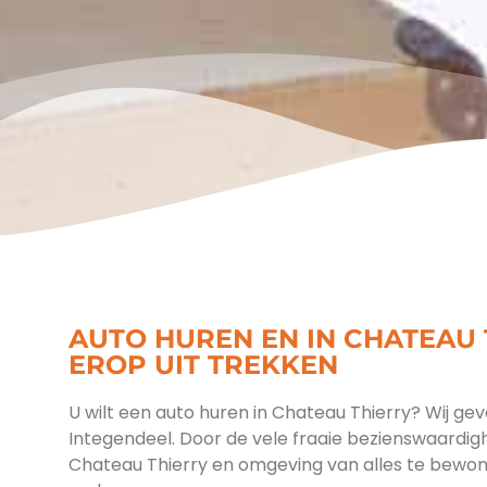
AUTO HUREN EN IN CHATEAU 
EROP UIT TREKKEN
U wilt een auto huren in Chateau Thierry? Wij gev
Integendeel. Door de vele fraaie bezienswaardigh
Chateau Thierry en omgeving van alles te bewo