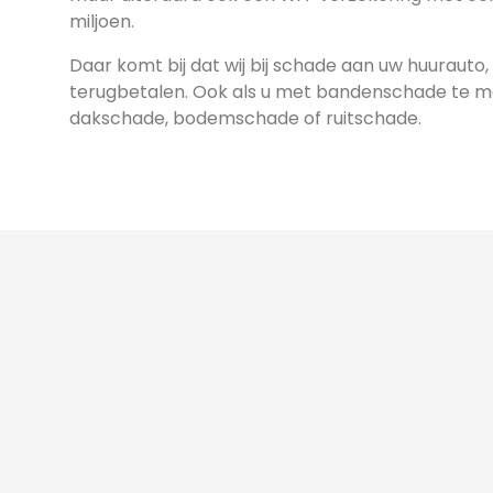
miljoen.
Daar komt bij dat wij bij schade aan uw huurauto, 
terugbetalen. Ook als u met bandenschade te mak
dakschade, bodemschade of ruitschade.