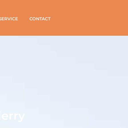
SERVICE
CONTACT
ierry