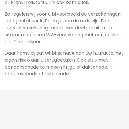
bij Frankrijkautohuur.nl ook echt alles.
Zo regelen wij voor u bijvoorbeeld de verzekeringen
die bij autohuur in Frankijk aan de orde zijn. Een
diefstalverzekering maakt hier deel vanuit, maar
uiteraard ook een WA-verzekering met een dekking
tot € 7,5 miljoen.
Daar komt bij dat wij bij schade aan uw huurauto, het
eigen risico aan u terugbetalen. Ook als u met
bandenschade te maken krijgt, of dakschade,
bodemschade of ruitschade.