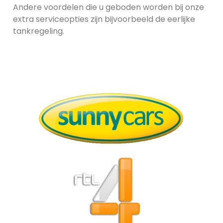
Andere voordelen die u geboden worden bij onze
extra serviceopties zijn bijvoorbeeld de eerlijke
tankregeling.