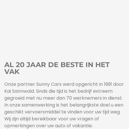
AL 20 JAAR DE BESTE IN HET
VAK
Onze partner Sunny Cars werd opgericht in 1991 door
Kai Sannwald. Sinds die tijd is het bedrijf extreem
gegroeid met nu meer dan 70 werknemers in dienst.
In onze samenwerking is het belangrijkste doel u een
geschikt vervoersmiddel te vinden voor uw tijd weg.
Wij zijn altijd bereikbaar voor uw vragen of
opmerkingen over uw auto of vakantie.