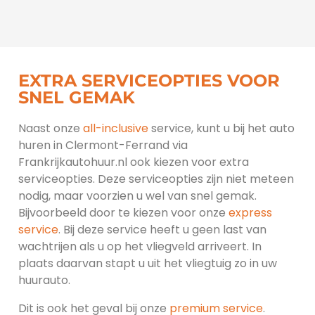
EXTRA SERVICEOPTIES VOOR
SNEL GEMAK
Naast onze
all-inclusive
service, kunt u bij het auto
huren in Clermont-Ferrand via
Frankrijkautohuur.nl ook kiezen voor extra
serviceopties. Deze serviceopties zijn niet meteen
nodig, maar voorzien u wel van snel gemak.
Bijvoorbeeld door te kiezen voor onze
express
service
. Bij deze service heeft u geen last van
wachtrijen als u op het vliegveld arriveert. In
plaats daarvan stapt u uit het vliegtuig zo in uw
huurauto.
Dit is ook het geval bij onze
premium service
.