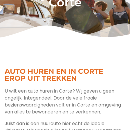
Corte
AUTO HUREN EN IN CORTE
EROP UIT TREKKEN
U wilt een auto huren in Corte? Wij geven u geen
ongelijk. Integendeel. Door de vele fraaie
bezienswaardigheden valt er in Corte en omgeving
van alles te bewonderen en te verkennen.
Juist dan is een huurauto hier echt de ideale