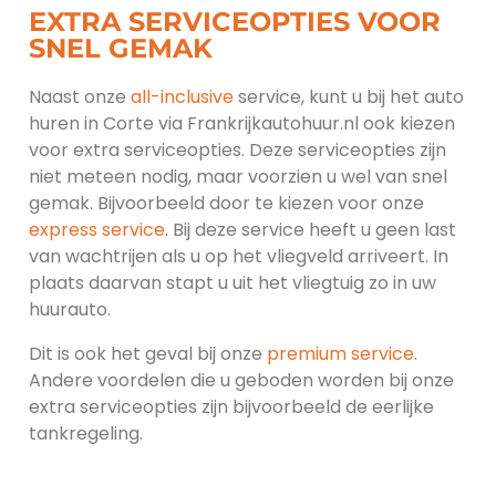
EXTRA SERVICEOPTIES VOOR
SNEL GEMAK
Naast onze
all-inclusive
service, kunt u bij het auto
huren in Corte via Frankrijkautohuur.nl ook kiezen
voor extra serviceopties. Deze serviceopties zijn
niet meteen nodig, maar voorzien u wel van snel
gemak. Bijvoorbeeld door te kiezen voor onze
express service
. Bij deze service heeft u geen last
van wachtrijen als u op het vliegveld arriveert. In
plaats daarvan stapt u uit het vliegtuig zo in uw
huurauto.
Dit is ook het geval bij onze
premium service
.
Andere voordelen die u geboden worden bij onze
extra serviceopties zijn bijvoorbeeld de eerlijke
tankregeling.