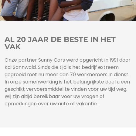
AL 20 JAAR DE BESTE IN HET
VAK
Onze partner Sunny Cars werd opgericht in 1991 door
Kai Sannwald. Sinds die tijd is het bedrijf extreem
gegroeid met nu meer dan 70 werknemers in dienst.
In onze samenwerking is het belangrijkste doel u een
geschikt vervoersmiddel te vinden voor uw tijd weg.
Wij zijn altijd bereikbaar voor uw vragen of
opmerkingen over uw auto of vakantie.