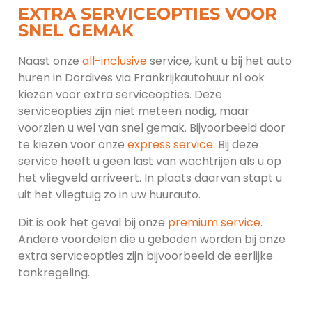
EXTRA SERVICEOPTIES VOOR
SNEL GEMAK
Naast onze
all-inclusive
service, kunt u bij het auto
huren in Dordives via Frankrijkautohuur.nl ook
kiezen voor extra serviceopties. Deze
serviceopties zijn niet meteen nodig, maar
voorzien u wel van snel gemak. Bijvoorbeeld door
te kiezen voor onze
express service
. Bij deze
service heeft u geen last van wachtrijen als u op
het vliegveld arriveert. In plaats daarvan stapt u
uit het vliegtuig zo in uw huurauto.
Dit is ook het geval bij onze
premium service
.
Andere voordelen die u geboden worden bij onze
extra serviceopties zijn bijvoorbeeld de eerlijke
tankregeling.