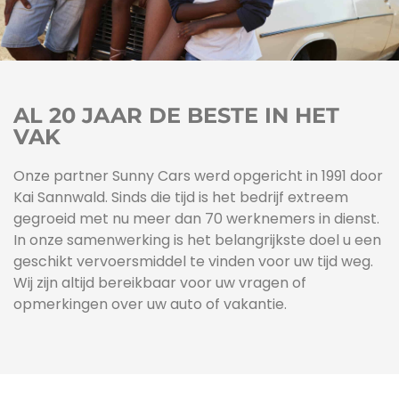
AL 20 JAAR DE BESTE IN HET
VAK
Onze partner Sunny Cars werd opgericht in 1991 door
Kai Sannwald. Sinds die tijd is het bedrijf extreem
gegroeid met nu meer dan 70 werknemers in dienst.
In onze samenwerking is het belangrijkste doel u een
geschikt vervoersmiddel te vinden voor uw tijd weg.
Wij zijn altijd bereikbaar voor uw vragen of
opmerkingen over uw auto of vakantie.