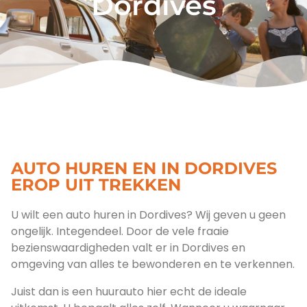
Dordives
AUTO HUREN EN IN DORDIVES
EROP UIT TREKKEN
U wilt een auto huren in Dordives? Wij geven u geen
ongelijk. Integendeel. Door de vele fraaie
bezienswaardigheden valt er in Dordives en
omgeving van alles te bewonderen en te verkennen.
Juist dan is een huurauto hier echt de ideale