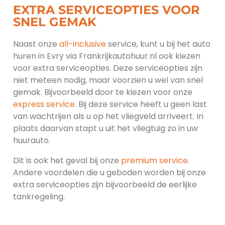
EXTRA SERVICEOPTIES VOOR
SNEL GEMAK
Naast onze
all-inclusive
service, kunt u bij het auto
huren in Evry via Frankrijkautohuur.nl ook kiezen
voor extra serviceopties. Deze serviceopties zijn
niet meteen nodig, maar voorzien u wel van snel
gemak. Bijvoorbeeld door te kiezen voor onze
express service
. Bij deze service heeft u geen last
van wachtrijen als u op het vliegveld arriveert. In
plaats daarvan stapt u uit het vliegtuig zo in uw
huurauto.
Dit is ook het geval bij onze
premium service
.
Andere voordelen die u geboden worden bij onze
extra serviceopties zijn bijvoorbeeld de eerlijke
tankregeling.