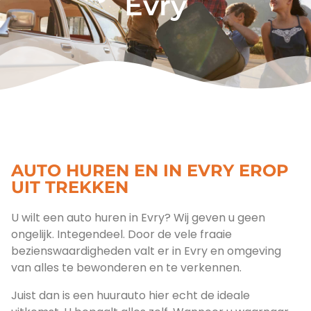
Evry
AUTO HUREN EN IN EVRY EROP
UIT TREKKEN
U wilt een auto huren in Evry? Wij geven u geen
ongelijk. Integendeel. Door de vele fraaie
bezienswaardigheden valt er in Evry en omgeving
van alles te bewonderen en te verkennen.
Juist dan is een huurauto hier echt de ideale