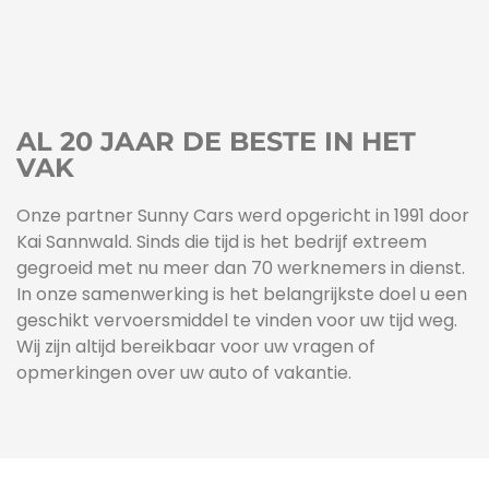
AL 20 JAAR DE BESTE IN HET
VAK
Onze partner Sunny Cars werd opgericht in 1991 door
Kai Sannwald. Sinds die tijd is het bedrijf extreem
gegroeid met nu meer dan 70 werknemers in dienst.
In onze samenwerking is het belangrijkste doel u een
geschikt vervoersmiddel te vinden voor uw tijd weg.
Wij zijn altijd bereikbaar voor uw vragen of
opmerkingen over uw auto of vakantie.