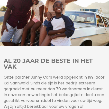
AL 20 JAAR DE BESTE IN HET
VAK
Onze partner Sunny Cars werd opgericht in 1991 door
Kai Sannwald. Sinds die tijd is het bedrijf extreem
gegroeid met nu meer dan 70 werknemers in dienst.
In onze samenwerking is het belangrijkste doel u een
geschikt vervoersmiddel te vinden voor uw tijd weg.
Wij zijn altijd bereikbaar voor uw vragen of