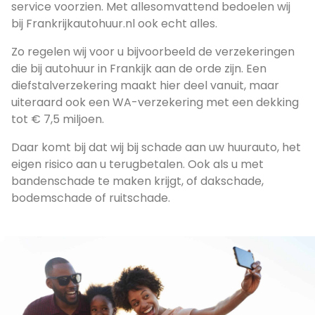
service voorzien. Met allesomvattend bedoelen wij
bij Frankrijkautohuur.nl ook echt alles.
Zo regelen wij voor u bijvoorbeeld de verzekeringen
die bij autohuur in Frankijk aan de orde zijn. Een
diefstalverzekering maakt hier deel vanuit, maar
uiteraard ook een WA-verzekering met een dekking
tot € 7,5 miljoen.
Daar komt bij dat wij bij schade aan uw huurauto, het
eigen risico aan u terugbetalen. Ook als u met
bandenschade te maken krijgt, of dakschade,
bodemschade of ruitschade.