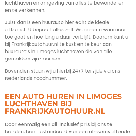
luchthaven en omgeving van alles te bewonderen
en te verkennen.
Juist dan is een huurauto hier echt de ideale
uitkomst. U bepaalt alles zelf. Wanneer u waarnaar
toe gaat en hoe lang u daar verblijft. Daarom kunt u
bij Frankrijkautohuur.nl te kust en te keur aan
huurauto’s in Limoges luchthaven die van alle
gemakken zijn voorzien.
Bovendien staan wij u hierbij 24/7 terzijde via ons
Nederlands noodnummer.
EEN AUTO HUREN IN LIMOGES
LUCHTHAVEN BIJ
FRANKRIJKAUTOHUUR.NL
Door eenmalig een all-inclusief prijs bij ons te
betalen, bent u standaard van een allesomvattende