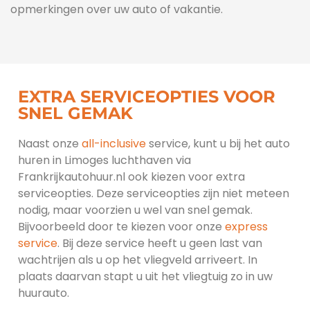
opmerkingen over uw auto of vakantie.
EXTRA SERVICEOPTIES VOOR
SNEL GEMAK
Naast onze
all-inclusive
service, kunt u bij het auto
huren in Limoges luchthaven via
Frankrijkautohuur.nl ook kiezen voor extra
serviceopties. Deze serviceopties zijn niet meteen
nodig, maar voorzien u wel van snel gemak.
Bijvoorbeeld door te kiezen voor onze
express
service
. Bij deze service heeft u geen last van
wachtrijen als u op het vliegveld arriveert. In
plaats daarvan stapt u uit het vliegtuig zo in uw
huurauto.