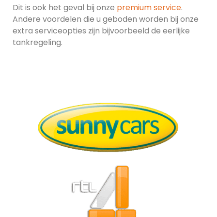
Dit is ook het geval bij onze
premium service
.
Andere voordelen die u geboden worden bij onze
extra serviceopties zijn bijvoorbeeld de eerlijke
tankregeling.