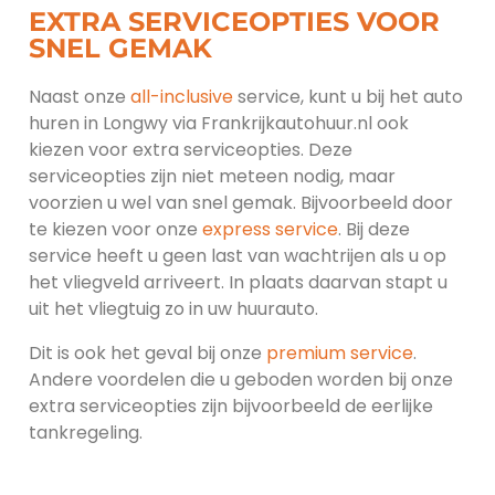
EXTRA SERVICEOPTIES VOOR
SNEL GEMAK
Naast onze
all-inclusive
service, kunt u bij het auto
huren in Longwy via Frankrijkautohuur.nl ook
kiezen voor extra serviceopties. Deze
serviceopties zijn niet meteen nodig, maar
voorzien u wel van snel gemak. Bijvoorbeeld door
te kiezen voor onze
express service
. Bij deze
service heeft u geen last van wachtrijen als u op
het vliegveld arriveert. In plaats daarvan stapt u
uit het vliegtuig zo in uw huurauto.
Dit is ook het geval bij onze
premium service
.
Andere voordelen die u geboden worden bij onze
extra serviceopties zijn bijvoorbeeld de eerlijke
tankregeling.