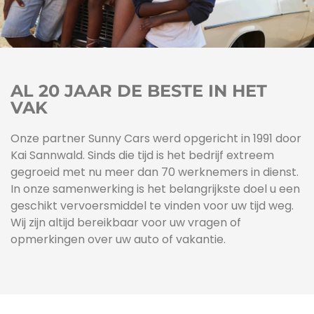
AL 20 JAAR DE BESTE IN HET
VAK
Onze partner Sunny Cars werd opgericht in 1991 door
Kai Sannwald. Sinds die tijd is het bedrijf extreem
gegroeid met nu meer dan 70 werknemers in dienst.
In onze samenwerking is het belangrijkste doel u een
geschikt vervoersmiddel te vinden voor uw tijd weg.
Wij zijn altijd bereikbaar voor uw vragen of
opmerkingen over uw auto of vakantie.