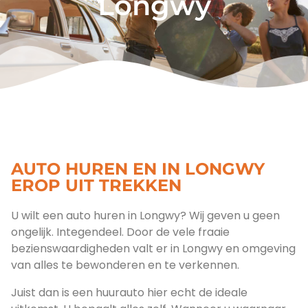
Longwy
AUTO HUREN EN IN LONGWY
EROP UIT TREKKEN
U wilt een auto huren in Longwy? Wij geven u geen
ongelijk. Integendeel. Door de vele fraaie
bezienswaardigheden valt er in Longwy en omgeving
van alles te bewonderen en te verkennen.
Juist dan is een huurauto hier echt de ideale