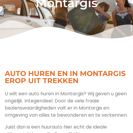
Montargis
AUTO HUREN EN IN MONTARGIS
EROP UIT TREKKEN
U wilt een auto huren in Montargis? Wij geven u geen
ongelijk. Integendeel. Door de vele fraaie
bezienswaardigheden valt er in Montargis en
omgeving van alles te bewonderen en te verkennen.
Juist dan is een huurauto hier echt de ideale