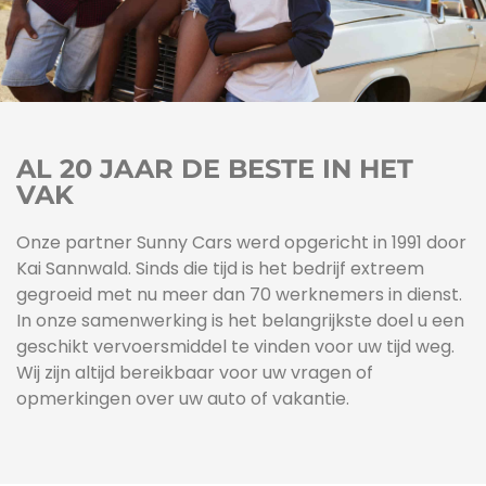
AL 20 JAAR DE BESTE IN HET
VAK
Onze partner Sunny Cars werd opgericht in 1991 door
Kai Sannwald. Sinds die tijd is het bedrijf extreem
gegroeid met nu meer dan 70 werknemers in dienst.
In onze samenwerking is het belangrijkste doel u een
geschikt vervoersmiddel te vinden voor uw tijd weg.
Wij zijn altijd bereikbaar voor uw vragen of
opmerkingen over uw auto of vakantie.