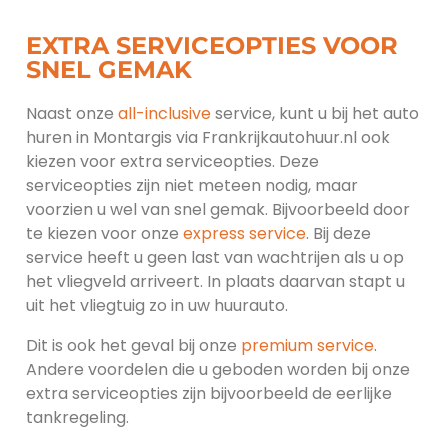
EXTRA SERVICEOPTIES VOOR
SNEL GEMAK
Naast onze
all-inclusive
service, kunt u bij het auto
huren in Montargis via Frankrijkautohuur.nl ook
kiezen voor extra serviceopties. Deze
serviceopties zijn niet meteen nodig, maar
voorzien u wel van snel gemak. Bijvoorbeeld door
te kiezen voor onze
express service
. Bij deze
service heeft u geen last van wachtrijen als u op
het vliegveld arriveert. In plaats daarvan stapt u
uit het vliegtuig zo in uw huurauto.
Dit is ook het geval bij onze
premium service
.
Andere voordelen die u geboden worden bij onze
extra serviceopties zijn bijvoorbeeld de eerlijke
tankregeling.