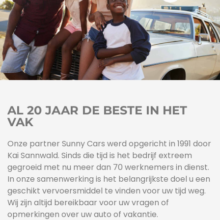
AL 20 JAAR DE BESTE IN HET
VAK
Onze partner Sunny Cars werd opgericht in 1991 door
Kai Sannwald. Sinds die tijd is het bedrijf extreem
gegroeid met nu meer dan 70 werknemers in dienst.
In onze samenwerking is het belangrijkste doel u een
geschikt vervoersmiddel te vinden voor uw tijd weg.
Wij zijn altijd bereikbaar voor uw vragen of
opmerkingen over uw auto of vakantie.