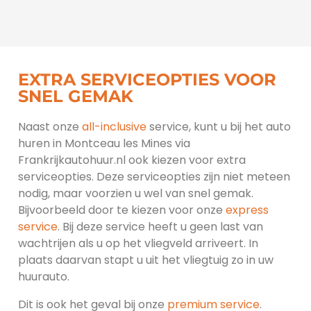
EXTRA SERVICEOPTIES VOOR
SNEL GEMAK
Naast onze
all-inclusive
service, kunt u bij het auto
huren in Montceau les Mines via
Frankrijkautohuur.nl ook kiezen voor extra
serviceopties. Deze serviceopties zijn niet meteen
nodig, maar voorzien u wel van snel gemak.
Bijvoorbeeld door te kiezen voor onze
express
service
. Bij deze service heeft u geen last van
wachtrijen als u op het vliegveld arriveert. In
plaats daarvan stapt u uit het vliegtuig zo in uw
huurauto.
Dit is ook het geval bij onze
premium service
.