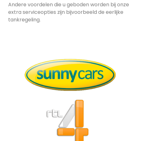
Andere voordelen die u geboden worden bij onze
extra serviceopties zijn bijvoorbeeld de eerlijke
tankregeling.