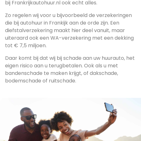
bij Frankrijkautohuur.nl ook echt alles.
Zo regelen wij voor u bijvoorbeeld de verzekeringen
die bij autohuur in Frankijk aan de orde zijn. Een
diefstalverzekering maakt hier deel vanuit, maar
uiteraard ook een WA-verzekering met een dekking
tot € 7,5 miljoen.
Daar komt bij dat wij bij schade aan uw huurauto, het
eigen risico aan u terugbetalen. Ook als u met
bandenschade te maken krijgt, of dakschade,
bodemschade of ruitschade.