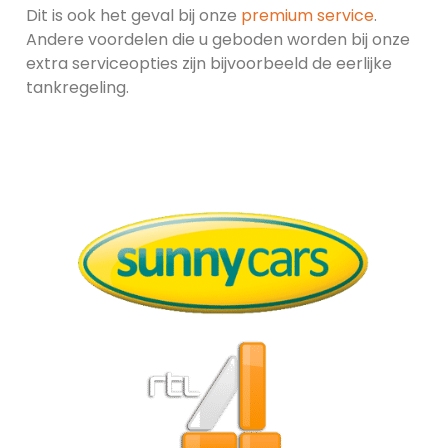
Dit is ook het geval bij onze
premium service
.
Andere voordelen die u geboden worden bij onze
extra serviceopties zijn bijvoorbeeld de eerlijke
tankregeling.