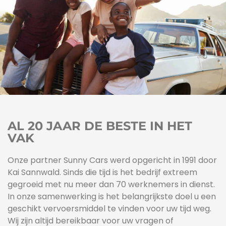
AL 20 JAAR DE BESTE IN HET
VAK
Onze partner Sunny Cars werd opgericht in 1991 door
Kai Sannwald. Sinds die tijd is het bedrijf extreem
gegroeid met nu meer dan 70 werknemers in dienst.
In onze samenwerking is het belangrijkste doel u een
geschikt vervoersmiddel te vinden voor uw tijd weg.
Wij zijn altijd bereikbaar voor uw vragen of