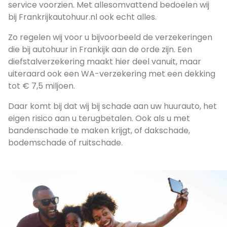
service voorzien. Met allesomvattend bedoelen wij
bij Frankrijkautohuur.nl ook echt alles.
Zo regelen wij voor u bijvoorbeeld de verzekeringen
die bij autohuur in Frankijk aan de orde zijn. Een
diefstalverzekering maakt hier deel vanuit, maar
uiteraard ook een WA-verzekering met een dekking
tot € 7,5 miljoen.
Daar komt bij dat wij bij schade aan uw huurauto, het
eigen risico aan u terugbetalen. Ook als u met
bandenschade te maken krijgt, of dakschade,
bodemschade of ruitschade.