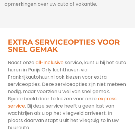
opmerkingen over uw auto of vakantie.
EXTRA SERVICEOPTIES VOOR
SNEL GEMAK
Naast onze
all-inclusive
service, kunt u bij het auto
huren in Parijs Orly luchthaven via
Frankrijkautohuur.nl ook kiezen voor extra
serviceopties. Deze serviceopties zijn niet meteen
nodig, maar voorzien u wel van snel gemak.
Bijvoorbeeld door te kiezen voor onze
express
service
. Bij deze service heeft u geen last van
wachtrijen als u op het vliegveld arriveert. In
plaats daarvan stapt u uit het vliegtuig zo in uw
huurauto.